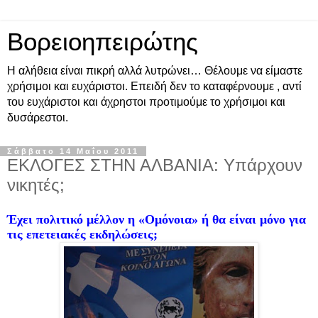
Βορειοηπειρώτης
Η αλήθεια είναι πικρή αλλά λυτρώνει… Θέλουμε να είμαστε
χρήσιμοι και ευχάριστοι. Επειδή δεν το καταφέρνουμε , αντί
του ευχάριστοι και άχρηστοι προτιμούμε το χρήσιμοι και
δυσάρεστοι.
Σάββατο 14 Μαΐου 2011
ΕΚΛΟΓΕΣ ΣΤΗΝ ΑΛΒΑΝΙΑ: Υπάρχουν
νικητές;
Έχει πολιτικό μέλλον η «Ομόνοια» ή θα είναι μόνο για
τις επετειακές εκδηλώσεις;