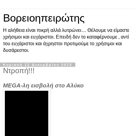
Βορειοηπειρώτης
Η αλήθεια είναι πικρή αλλά λυτρώνει… Θέλουμε να είμαστε
χρήσιμοι και ευχάριστοι. Επειδή δεν το καταφέρνουμε , αντί
του ευχάριστοι και άχρηστοι προτιμούμε το χρήσιμοι και
δυσάρεστοι.
Κυριακή 12 Δεκεμβρίου 2010
Ντροπή!!!
MEGA
-
λη εισβολή στο Αλύκο