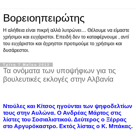
Βορειοηπειρώτης
Η αλήθεια είναι πικρή αλλά λυτρώνει… Θέλουμε να είμαστε
χρήσιμοι και ευχάριστοι. Επειδή δεν το καταφέρνουμε , αντί
του ευχάριστοι και άχρηστοι προτιμούμε το χρήσιμοι και
δυσάρεστοι.
Τρίτη 7 Μαΐου 2013
Τα ονόματα των υποψήφιων για τις
βουλευτικές εκλογές στην Αλβανία
Ντούλες και Κίτσος ηγούνται των ψηφοδελτίων
τους στην Αυλώνα. Ο Ανδρέας Μάρτος στις
λίστες του Σοσιαλιστικού. Δεύτερος ο Ξέρρας
στο Αργυρόκαστρο. Εκτός λίστας ο Κ. Μπάκας.