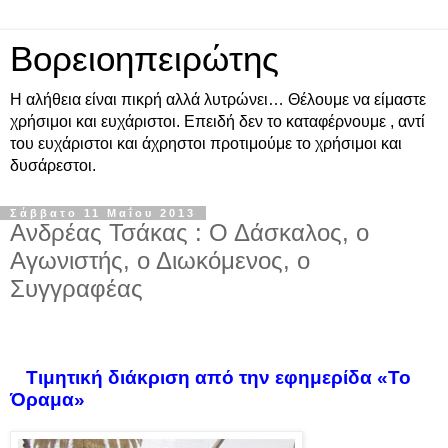
Βορειοηπειρώτης
Η αλήθεια είναι πικρή αλλά λυτρώνει… Θέλουμε να είμαστε
χρήσιμοι και ευχάριστοι. Επειδή δεν το καταφέρνουμε , αντί
του ευχάριστοι και άχρηστοι προτιμούμε το χρήσιμοι και
δυσάρεστοι.
Σάββατο 11 Μαΐου 2013
Ανδρέας Τσάκας : Ο Δάσκαλος, ο
Αγωνιστής, ο Διωκόμενος, ο
Συγγραφέας
Τιμητική διάκριση από την εφημερίδα «Το
Όραμα»