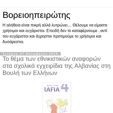
Βορειοηπειρώτης
Η αλήθεια είναι πικρή αλλά λυτρώνει… Θέλουμε να είμαστε
χρήσιμοι και ευχάριστοι. Επειδή δεν το καταφέρνουμε , αντί
του ευχάριστοι και άχρηστοι προτιμούμε το χρήσιμοι και
δυσάρεστοι.
Τετάρτη 27 Οκτωβρίου 2010
Το θέμα των εθνικιστικών αναφορών
στα σχολικά εγχειρίδια της Αλβανίας στη
Βουλή των Ελλήνων