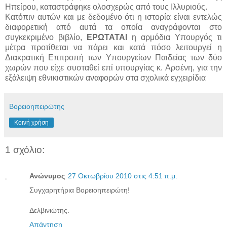
Ηπείρου, καταστράφηκε ολοσχερώς από τους Ιλλυριούς.
Κατόπιν αυτών και με δεδομένο ότι η ιστορία είναι εντελώς
διαφορετική από αυτά τα οποία αναγράφονται στο
συγκεκριμένο βιβλίο,
ΕΡΩΤΑΤΑΙ
η αρμόδια Υπουργός τι
μέτρα προτίθεται να πάρει και κατά πόσο λειτουργεί η
Διακρατική Επιτροπή των Υπουργείων Παιδείας των δύο
χωρών που είχε συσταθεί επί υπουργίας κ. Αρσένη, για την
εξάλειψη εθνικιστικών αναφορών στα σχολικά εγχειρίδια
Βορειοηπειρώτης
Κοινή χρήση
1 σχόλιο:
Ανώνυμος
27 Οκτωβρίου 2010 στις 4:51 π.μ.
Συγχαρητήρια Βορειοηπειρώτη!
Δελβινιώτης.
Απάντηση